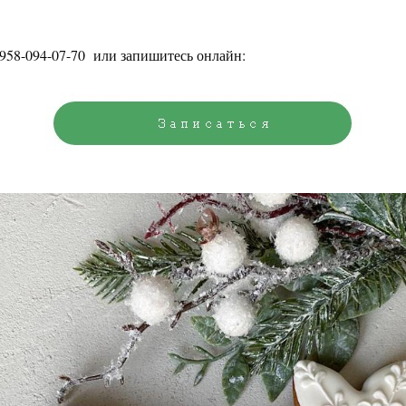
958-094-07-70
или запишитесь онлайн: