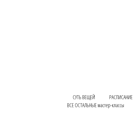
СУТЬ ВЕЩЕЙ
РАСПИСАНИЕ
ВСЕ ОСТАЛЬНЫЕ мастер-классы