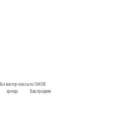
Все мастер-классы по СМОЛЕ
аренда
Ваш праздник