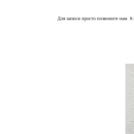
Для записи просто позвоните нам
8-