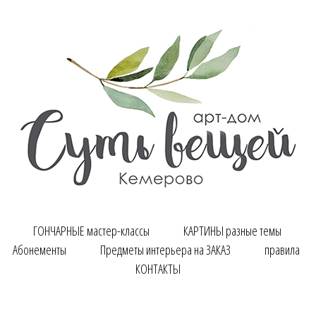
ГОНЧАРНЫЕ мастер-классы
КАРТИНЫ разные темы
Абонементы
Предметы интерьера на ЗАКАЗ
правила
КОНТАКТЫ