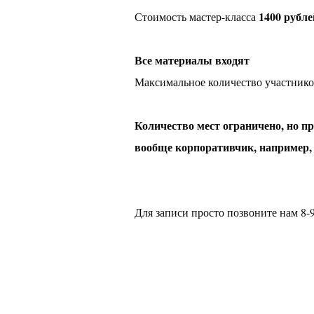
1400 рубле
Стоимость мастер-класса
Все материалы входят
Максимальное количество участник
Количество мест ограничено, н
вообще корпоративчик, например,
Для записи просто позвоните нам
8-