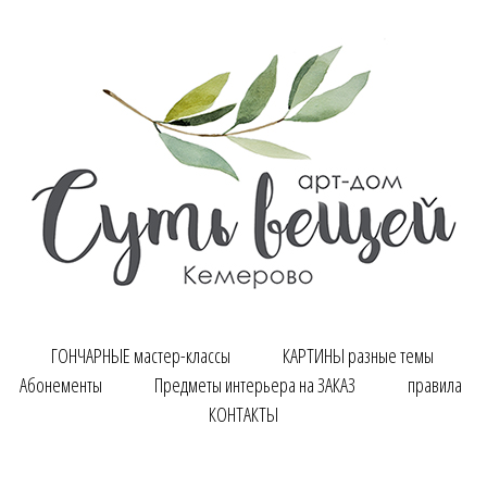
ГОНЧАРНЫЕ мастер-классы
КАРТИНЫ разные темы
Абонементы
Предметы интерьера на ЗАКАЗ
правила
КОНТАКТЫ