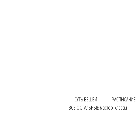
СУТЬ ВЕЩЕЙ
РАСПИСАНИЕ
ВСЕ ОСТАЛЬНЫЕ мастер-классы