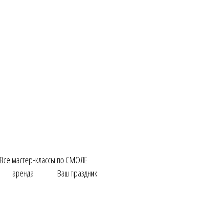
Все мастер-классы по СМОЛЕ
аренда
Ваш праздник