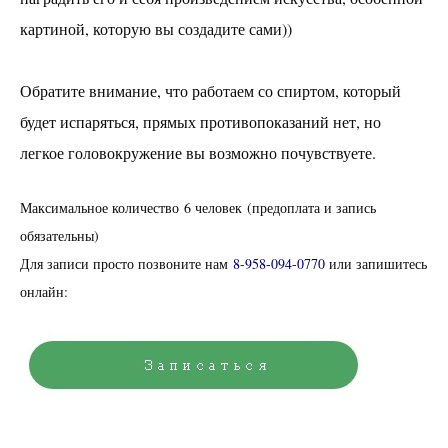
картиной, которую вы создадите сами))
Обратите внимание, что работаем со спиртом, который
будет испаряться, прямых противопоказаний нет, но
легкое головокружение вы возможно почувствуете.
Максимальное количество 6 человек (предоплата и запись
обязательны)
Для записи просто позвоните нам
8-958-094-0770
или запишитесь
онлайн: