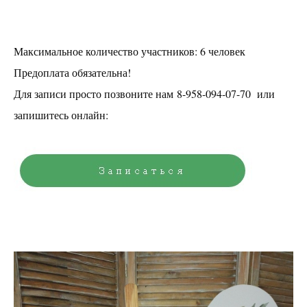
Максимальное количество участников: 6 человек
Предоплата обязательна!
Для записи просто позвоните нам 8-958-094-07-70 или
запишитесь онлайн: