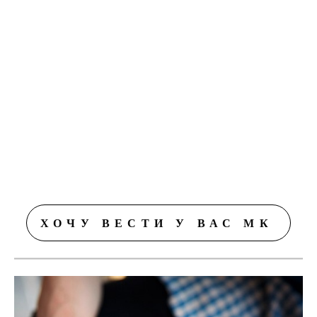
ХОЧУ ВЕСТИ У ВАС МК