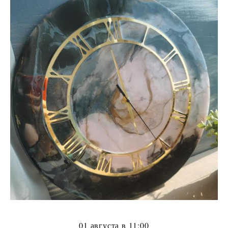
01 августа в 11:00