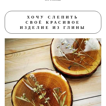
ХОЧУ
СЛЕПИТЬ
СВОЁ КРАСИВОЕ
ИЗДЕЛИЕ ИЗ ГЛИНЫ