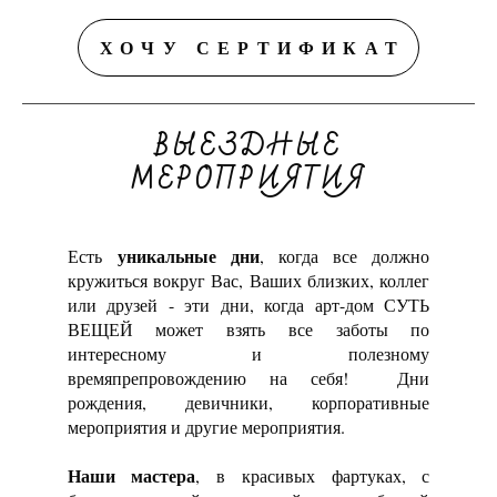
ХОЧУ СЕРТИФИКАТ
ВЫЕЗДНЫЕ
МЕРОПРИЯТИЯ
уникальные дни
Есть
, когда все должно
кружиться вокруг Вас, Ваших близких, коллег
или друзей - эти дни, когда арт-дом СУТЬ
ВЕЩЕЙ может взять все заботы по
интересному и полезному
времяпрепровождению на себя! Дни
рождения, девичники, корпоративные
мероприятия и другие мероприятия.
Наши мастера
, в красивых фартуках, с