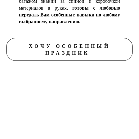
багажом знаний за спиной и коробочкой
готовы с любовью
материалов в руках,
передать Вам особенные навыки по любому
выбранному направлению.
ХОЧУ ОСОБЕННЫЙ
ПРАЗДНИК