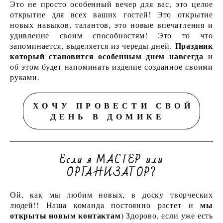
Это не просто особенный вечер для вас, это целое
открытие для всех ваших гостей! Это открытие
новых навыков, талантов, это новые впечатления и
удивление своим способностям! Это то что
Праздник
запоминается, выделяется из череды дней.
который становится особенным днем навсегда
и
об этом будет напоминать изделие созданное своими
руками.
ХОЧУ ПРОВЕСТИ СВОЙ
ДЕНЬ В ДОМИКЕ
Если я МАСТЕР или
ОРГАНИЗАТОР?
Ой, как мы любим новых, в доску творческих
мы
людей!! Наша команда постоянно растет и
открыты новым контактам
) Здорово, если уже есть