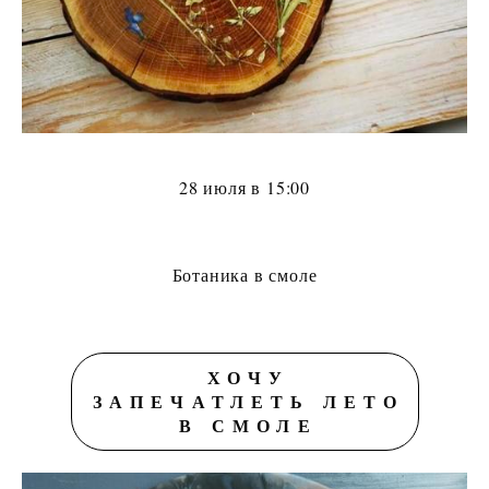
28 июля в 15:00
Ботаника в смоле
ХОЧУ
ЗАПЕЧАТЛЕТЬ ЛЕТО
В СМОЛЕ