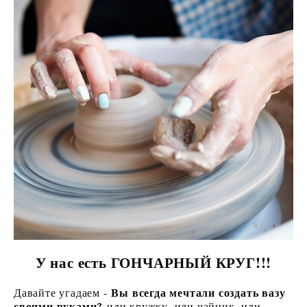
У нас есть ГОНЧАРНЫЙ КРУГ!!!
Вы всегда мечтали создать вазу
Давайте угадаем -
своими руками?
или кружку, или чайник, или