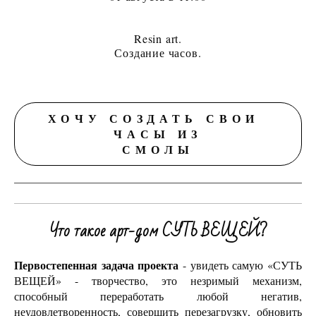
Resin art.
Создание часов.
ХОЧУ СОЗДАТЬ СВОИ
ЧАСЫ ИЗ
СМОЛЫ
Что такое арт-дом СУТЬ ВЕЩЕЙ?
Первостепенная задача проекта
- увидеть самую «СУТЬ
ВЕЩЕЙ» - творчество, это незримый механизм,
способный переработать любой негатив,
неудовлетворенность, совершить перезагрузку, обновить