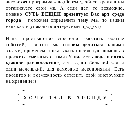
авторская программа - подберем удобное время и вы
организуете свой мк. А если нет, то возможно,
СУТЬ ВЕЩЕЙ презентует Вас арт среде
именно
города
- поможем определить тему МК по вашим
навыкам и упаковать интересный продукт)
Наше пространство способно вместить больше
мы готовы делиться
событий, а значит,
нашими
залами, временем и оказывать посильную помощь в
У нас есть вода и очень
проектах, смежных с нами)
удачное расположение
, есть один большой зал и
один маленький, для камерных мероприятий. Есть
проектор и возможность оставить свой инструмент
на хранение))
ХОЧУ ЗАЛ В АРЕНДУ