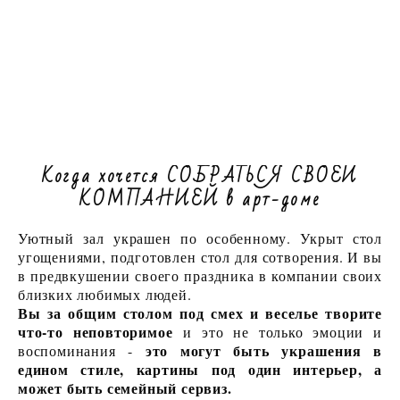
Когда хочется СОБРАТЬСЯ СВОЕЙ
КОМПАНИЕЙ в арт-доме
Уютный зал украшен по особенному. Укрыт стол
угощениями, подготовлен стол для сотворения. И вы
в предвкушении своего праздника в компании своих
близких любимых людей.
Вы за общим столом под смех и веселье творите
что-то неповторимое
и это не только эмоции и
это могут быть украшения в
воспоминания -
едином стиле, картины под один интерьер, а
может быть семейный сервиз.