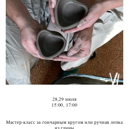
аренда
Ваш праздник
КОНТАКТЫ
28,29 июля
15:00, 17:00
Мастер-класс за гончарным кругом или ручная лепка
из глины