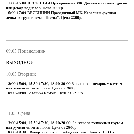
11:00-15:00 ВЕСЕННИЙ Праздничный МК. Декупаж сырных досок
или декор подносов. Цена 2000р.
15:00-17:00 ВЕСЕННИЙ Праздничный МК. Керамика, ручная
лепка в группе тема "Цветы". Цена 2200р.
09.03 Понедельник
ВЫХОДНОЙ
10.03 Вторник
13:00-15:00, 15:30-17:30, 18:00-20:00
Занятие за гончарным кругом
или ручная лепка из глины. Цена от 2800р.
18:00-20:00
Ботаника в смоле. Цена от 2500р.
11.03 Среда
13:00-15:00, 15:30-17:30, 18:00-20:00
Занятие за гончарным кругом
или ручная лепка из глины. Цена от 280
0р.
18:00-19:30
Вечер живописи. Свободная тема. Цена от 1000 р .