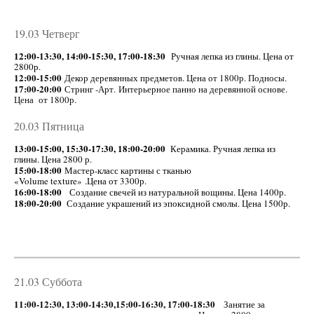
19.03 Четверг
12:00-13:30, 14:00-15:30, 17:00-18:30
Ручная лепка из глины. Цена от
2800р.
12:00-15:00
Декор деревянных предметов. Цена от 1800р. Подносы.
17:00-20:00
Стринг -Арт. Интерьерное панно на деревянной основе.
Цена от 1800р.
20.03 Пятница
13:00-15:00, 15:30-17:30, 18:00-20:00
Керамика. Ручная лепка из
глины. Цена 2800 р.
15:00-18:00
Мастер-класс картины с тканью
«Volume texture» .Цена от 3300р.
16:00-18:00
Создание свечей из натуральной вощины. Цена 1400р.
18:00-20:00
Создание украшений из эпоксидной смолы. Цена 1500р.
21.03 Суббота
11:00-12:30, 13:00-14:30,15:00-16:30, 17:00-18:30
Занятие за