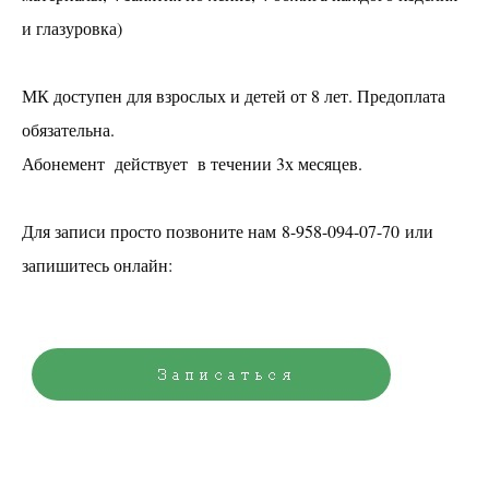
и глазуровка)
МК доступен для взрослых и детей от 8 лет. Предоплата
обязательна.
Абонемент действует в течении 3х месяцев.
Для записи просто позвоните нам 8-958-094-07-70 или
запишитесь онлайн: